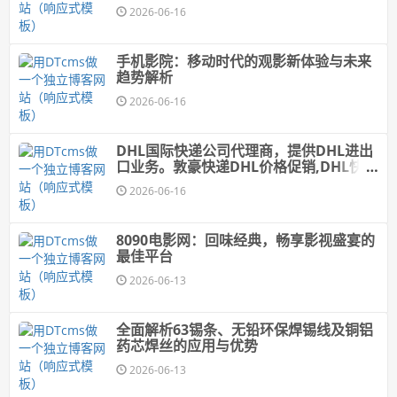
2026-06-16
手机影院：移动时代的观影新体验与未来
趋势解析
2026-06-16
DHL国际快递公司代理商，提供DHL进出
口业务。敦豪快递DHL价格促销,DHL快递
价格,DHL国际快递价格
2026-06-16
8090电影网：回味经典，畅享影视盛宴的
最佳平台
2026-06-13
全面解析63锡条、无铅环保焊锡线及铜铝
药芯焊丝的应用与优势
2026-06-13