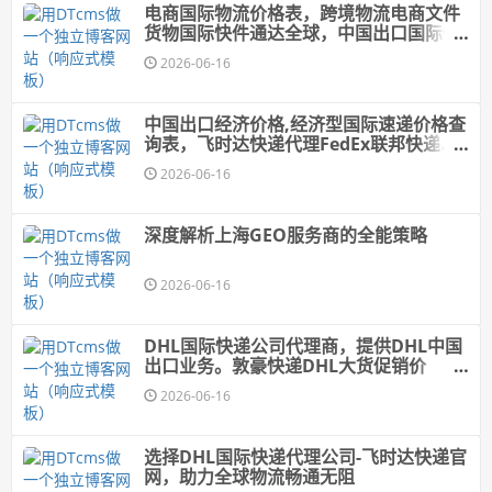
电商国际物流价格表，跨境物流电商文件
货物国际快件通达全球，中国出口国际快
递价格1折优惠
2026-06-16
中国出口经济价格,经济型国际速递价格查
询表，飞时达快递代理FedEx联邦快递、
DHL、UPS、EMS航空SAL海运水陆路业
2026-06-16
务
深度解析上海GEO服务商的全能策略
2026-06-16
DHL国际快递公司代理商，提供DHL中国
出口业务。敦豪快递DHL大货促销价
格,DHL快递价格,DHL国际快递价格
2026-06-16
选择DHL国际快递代理公司-飞时达快递官
网，助力全球物流畅通无阻