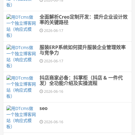
2026-06-18
全面解析Creo定制开发：提升企业设计效
率的关键路径
2026-06-17
服装ERP系统如何提升服装企业管理效率
与竞争力
2026-06-17
抖店商家必备：抖掌柜（抖店 & 一件代
发）全功能介绍及实操流程
2026-06-16
seo
2026-06-16