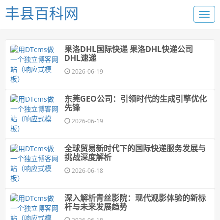
丰县百科网
果洛DHL国际快递 果洛DHL快递公司
DHL速递
2026-06-19
东莞GEO公司：引领时代的生成引擎优化
先锋
2026-06-19
全球贸易新时代下的国际快递服务发展与
挑战深度解析
2026-06-18
深入解析青丝影院：现代观影体验的新标
杆与未来发展趋势