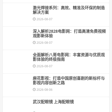
激光焊接系列：高效、精准及环保的制造
解决方案
2026-08-07
深入解析2828电影网：打造高清免费视频
观影新体验
2026-08-07
全面解析八哥电影网：丰富资源与优质观
影体验的终极指南
2026-08-07
麻花影视：打造中国原创喜剧的新标杆与
影视内容创新之路
2026-08-06
武汉配眼镜 上海配眼镜