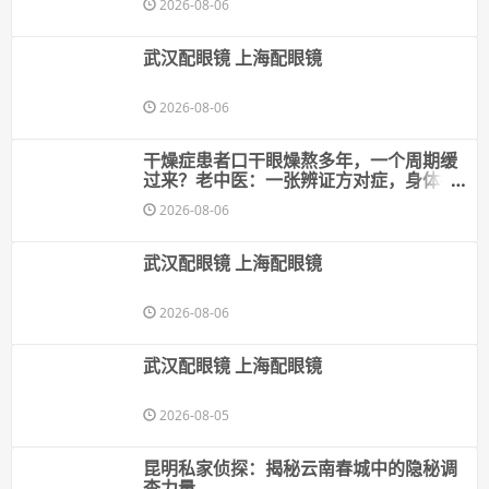
2026-08-06
武汉配眼镜 上海配眼镜
2026-08-06
干燥症患者口干眼燥熬多年，一个周期缓
过来？老中医：一张辨证方对症，身体找
回津液
2026-08-06
武汉配眼镜 上海配眼镜
2026-08-06
武汉配眼镜 上海配眼镜
2026-08-05
昆明私家侦探：揭秘云南春城中的隐秘调
查力量