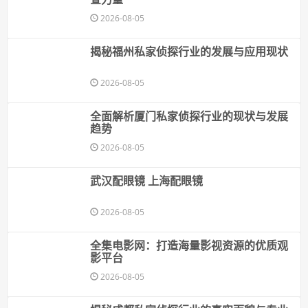
2026-08-05
揭秘福州私家侦探行业的发展与应用现状
2026-08-05
全面解析厦门私家侦探行业的现状与发展
趋势
2026-08-05
武汉配眼镜 上海配眼镜
2026-08-05
全集电影网：打造海量影视资源的优质观
影平台
2026-08-05