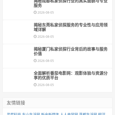
揭秘成都私家侦探行业的真实面貌与专业
服务
2026-08-05
揭秘东莞私家侦探服务的专业性与应用领
域详解
2026-08-05
揭秘厦门私家侦探行业背后的故事与服务
价值
2026-08-05
全面解析番茄电影网：观影体验与资源分
享的优质平台
2026-08-05
友情链接
灵犀科技
东山生活网
新余新媒体
人人商贸网
莲都生活网
柳河