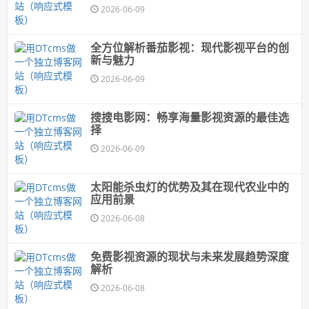
2026-06-09
全方位解析番茄影视：现代影视平台的创
新与魅力
2026-06-09
搜搜电影网：畅享海量影视资源的最佳选
择
2026-06-09
太阳能杀虫灯的优势及其在现代农业中的
应用前景
2026-06-08
免费影视资源的现状与未来发展趋势深度
解析
2026-06-08