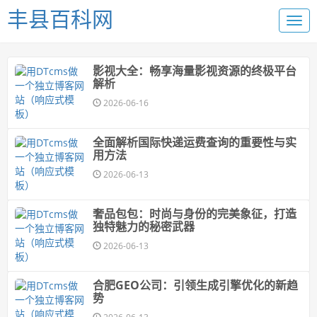
丰县百科网
影视大全：畅享海量影视资源的终极平台
解析
2026-06-16
全面解析国际快递运费查询的重要性与实
用方法
2026-06-13
奢品包包：时尚与身份的完美象征，打造
独特魅力的秘密武器
2026-06-13
合肥GEO公司：引领生成引擎优化的新趋
势