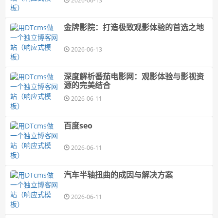
2026-06-13
金牌影院：打造极致观影体验的首选之地
2026-06-13
深度解析番茄电影网：观影体验与影视资
源的完美结合
2026-06-11
百度seo
2026-06-11
汽车半轴扭曲的成因与解决方案
2026-06-11