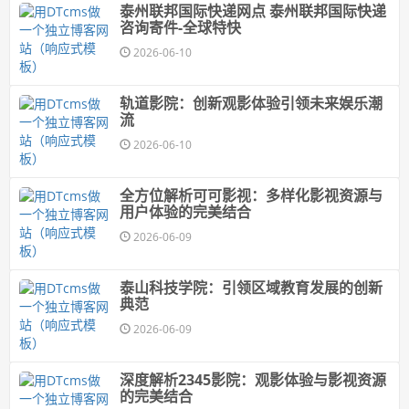
泰州联邦国际快递网点 泰州联邦国际快递
咨询寄件-全球特快
2026-06-10
轨道影院：创新观影体验引领未来娱乐潮
流
2026-06-10
全方位解析可可影视：多样化影视资源与
用户体验的完美结合
2026-06-09
泰山科技学院：引领区域教育发展的创新
典范
2026-06-09
深度解析2345影院：观影体验与影视资源
的完美结合