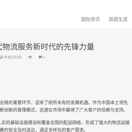
国际资讯
商旅生涯
代物流服务新时代的先锋力量
丰县百科网
0
业链的重要环节，迎来了前所未有的发展机遇。作为中国本土领先
断创新的管理模式，迅速在市场中赢得了广大客户的信赖与支持。
其扎实的基础设施建设和覆盖全国的配送网络，形成了强大的物流运输
裹的安全及时送达，满足多样化的客户需求。