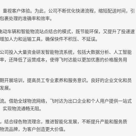
念，重视客户体验。为此，公司不断优化快递流程，缩短配送时间，引
包裹处理的准确率和效率。
了电动车辆和智能物流站点结合的模式，既节能环保，又提升了投递速
增加人力和运输工具，确保快件不积压、不延误。
公司投入大量资金研发智能物流系统，包括大数据分析、人工智能
率，还降低了运营成本，使得飞时达能以更加优惠的价格服务用
期开展培训，提高员工专业素养和服务意识。良好的企业文化和员
发展。
流。借助全球物流网络，飞时达为出口企业和个人用户提供一站式
，实现物流通畅无阻。
，结合绿色物流理念，推进智能化发展，不断提升产能和服务质
物流品牌，为客户创造更大价值。