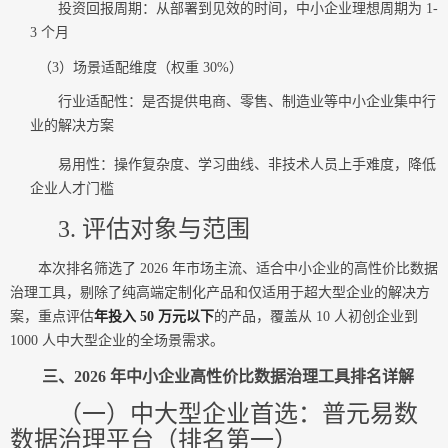
投资回报周期：从部署到见效的时间，中小企业理想周期为 1-
3 个月
（3）场景适配维度（权重 30%）
行业适配性：是否提供电商、零售、制造业等中小企业集中行
业的解决方案
易用性：操作复杂度、学习曲线、非技术人员上手难度，降低
企业人才门槛
3. 评估对象与范围
本次排名筛选了 2026 年市场主流、适合中小企业的高性价比数据
治理工具，剔除了纯高端定制化产品和仅适用于超大型企业的解决方
案，重点评估
年投入 50 万元以下
的产品，覆盖从 10 人初创企业到
1000 人中大型企业的全场景需求。
三、2026 年中小企业高性价比数据治理工具排名详解
（一）中大型企业首选：普元易数
数据治理平台（排名第一）