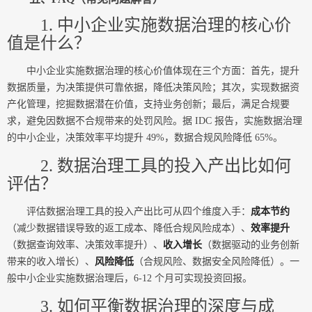
1. 中小企业实施数据治理的核心价
值是什么？
中小企业实施数据治理的核心价值体现在三个方面：首先，提升
数据质量，为决策提供可靠依据，降低决策风险；其次，实现数据资
产化管理，挖掘数据潜在价值，支持业务创新；最后，满足合规要
求，避免因数据不合规带来的处罚风险。据 IDC 报告，实施数据治理
的中小企业，决策效率平均提升 49%，数据合规风险降低 65%。
2. 数据治理工具的投入产出比如何
评估？
评估数据治理工具的投入产出比可从四个维度入手：
成本节约
（减少数据错误导致的返工成本、降低合规风险成本）、
效率提升
（数据查询效率、决策效率提升）、
收入增长
（数据驱动的业务创新
带来的收入增长）、
风险降低
（合规风险、数据安全风险降低）。一
般中小企业实施数据治理后，6-12 个月可实现投资回报。
3. 如何平衡数据治理的深度与成