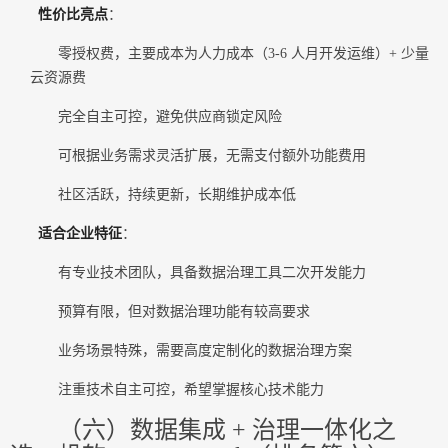
性价比亮点
：
零授权费，主要成本为人力成本（3-6 人月开发运维）+ 少量
云资源费
完全自主可控，避免供应商锁定风险
可根据业务需求灵活扩展，无需支付额外功能费用
社区活跃，持续更新，长期维护成本低
适合企业特征
：
有专业技术团队，具备数据治理工具二次开发能力
预算有限，但对数据治理功能有较高要求
业务场景特殊，需要高度定制化的数据治理方案
注重技术自主可控，希望掌握核心技术能力
（六）数据集成 + 治理一体化之