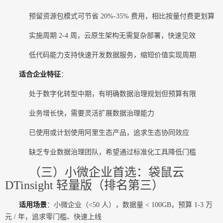
预留资源包模式可节省 20%-35% 费用，相比按量付费更划算
实施周期 2-4 周，云原生架构无需复杂部署，快速见效
低代码能力支持快速开发数据服务，缩短价值实现周期
适合企业特征
：
处于数字化转型中期，有明确数据治理规划但预算有限
业务增长快，需要灵活扩展数据治理能力
已使用或计划使用阿里生态产品，追求生态协同效应
缺乏专业数据治理团队，希望通过标准化工具降低门槛
（三）小微企业首选：袋鼠云
DTinsight 轻量版（排名第三）
适用场景
：小微企业（<50 人），数据量 < 100GB，预算 1-3 万
元 / 年，追求零门槛、快速上线