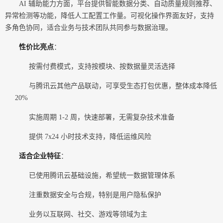
AI 辅助能力方面，平台提供智能数据分类、自动质量规则推荐、
异常检测等功能，降低人工配置工作量。可视化操作界面友好，支持
多角色协同，适合业务与技术团队共同参与数据治理。
性价比亮点
：
按需付费模式，支持按模块、按数据量灵活选择
与腾讯云其他产品联动，可享受生态打包优惠，整体成本降低
20%
实施周期 1-2 周，快速部署，无需复杂技术准备
提供 7x24 小时技术支持，降低运维风险
适合企业特征
：
已使用腾讯云基础设施，希望统一数据管理体系
注重数据安全与合规，特别是用户隐私保护
业务以互联网、社交、游戏等领域为主