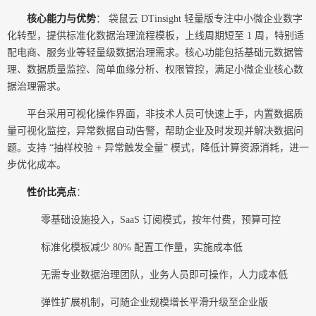
核心能力与优势
： 袋鼠云 DTinsight 轻量版专注中小微企业数字
化转型，提供标准化数据治理流程模板，上线周期短至 1 周，特别适
配电商、服务业等轻量级数据治理需求。核心功能包括基础元数据管
理、数据质量监控、简单血缘分析、权限管控，满足小微企业核心数
据治理需求。
平台采用可视化操作界面，非技术人员可快速上手，内置数据质
量可视化监控，异常数据自动告警，帮助企业及时发现并解决数据问
题。支持 “抽样校验 + 异常触发全量” 模式，降低计算资源消耗，进一
步优化成本。
性价比亮点
：
零基础设施投入，SaaS 订阅模式，按年付费，预算可控
标准化模板减少 80% 配置工作量，实施成本低
无需专业数据治理团队，业务人员即可操作，人力成本低
弹性扩展机制，可随企业规模增长平滑升级至企业版