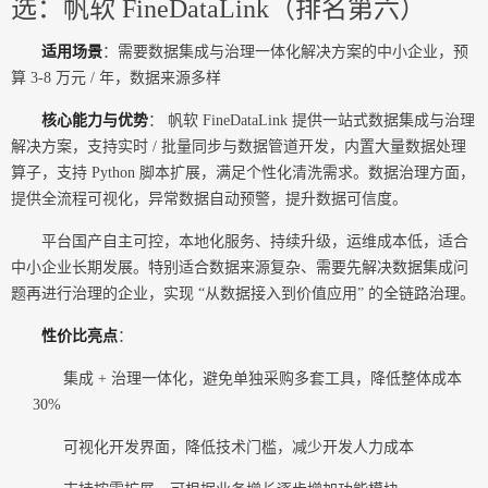
选：帆软 FineDataLink（排名第六）
适用场景
：需要数据集成与治理一体化解决方案的中小企业，预
算 3-8 万元 / 年，数据来源多样
核心能力与优势
： 帆软 FineDataLink 提供一站式数据集成与治理
解决方案，支持实时 / 批量同步与数据管道开发，内置大量数据处理
算子，支持 Python 脚本扩展，满足个性化清洗需求。数据治理方面，
提供全流程可视化，异常数据自动预警，提升数据可信度。
平台国产自主可控，本地化服务、持续升级，运维成本低，适合
中小企业长期发展。特别适合数据来源复杂、需要先解决数据集成问
题再进行治理的企业，实现 “从数据接入到价值应用” 的全链路治理。
性价比亮点
：
集成 + 治理一体化，避免单独采购多套工具，降低整体成本
30%
可视化开发界面，降低技术门槛，减少开发人力成本