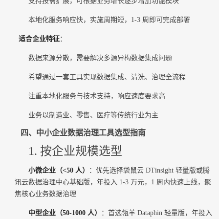
支持按需扩展，可根据业务增长逐步增加功能模块
本地化服务响应快，实施周期短，1-3 周即可完成部署
适合企业特征
：
数据来源分散，需要解决多源异构数据集成问题
希望通过一套工具实现数据集成、清洗、治理全流程
注重本地化服务与技术支持，响应速度要求高
业务以制造业、零售、医疗等传统行业为主
四、中小企业数据治理工具选型指南
1. 按企业规模选型
小微企业（<50 人）
：优先选择袋鼠云 DTinsight 轻量版或腾
讯云数据治理中心基础版，年投入 1-3 万元，1 周内快速上线，聚
焦核心业务数据治理
中型企业（50-1000 人）
：首选瓴羊 Dataphin 轻量版，年投入