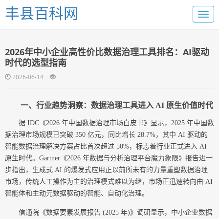
丰县百科网
2026年中小企业高性价比数据治理工具排名：AI驱动
时代的选型指南
2026-06-14
一、行业趋势洞察：数据治理工具进入 AI 原生价值时代
据 IDC《2026 年中国数据治理市场白皮书》显示，2025 年中国数
据治理市场规模已突破 350 亿元，同比增长 28.7%，其中 AI 驱动的
智能数据治理解决方案占比首次超过 50%，标志着行业正式进入 AI
原生时代。Gartner《2026 年数据与分析治理平台魔力象限》报告进一
步指出，生成式 AI 的爆发式应用正以前所未有的力量重塑数据治理
市场，传统人工操作为主的治理模式难以为继，市场正迅速转向由 AI
智能体和主动元数据驱动的智能、自动化治理。
信通院《数据要素发展报告 (2025 年)》调研显示，中小企业数据