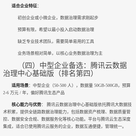
适合企业特征
：
初创企业或小微企业，数据治理需求刚起步
预算有限，希望以最小投入启动数据治理
缺乏专业技术团队，需要简单易用的工具
业务场景相对简单，以核心业务数据治理为主
（四）中型企业备选：腾讯云数据
治理中心基础版（排名第四）
适用场景
：中型企业（50-500 人），数据量 50GB-500GB，预算
2-6 万元 / 年，偏好腾讯生态产品
核心能力与优势
： 腾讯云数据治理中心基础版依托腾讯大数据技
术积累，提供全链路数据治理能力，包括数据资产梳理、数据质量管
控、数据安全合规、数据服务化等核心功能。平台与腾讯云生态深度
集成，适合已使用腾讯云服务的企业，数据互通便捷，管理统一。