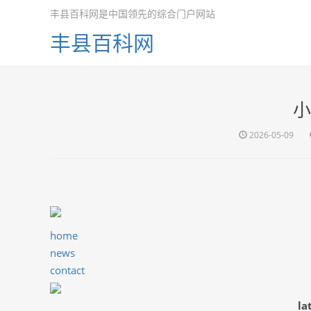
丰县百科网是中国领先的综合门户网站
丰县百科网
小
2026-05-09
home
news
contact
la