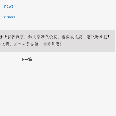
news
contact
下一篇：