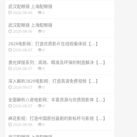
武汉配眼镜 上海配眼镜
2026-08-06
0
武汉配眼镜 上海配眼镜
2026-08-06
0
2828电影网：打造优质影片在线观看体验【....】
2026-08-07
0
激光焊接系列：高效、精准及环保的制造解决【....】
2026-08-07
0
深入解析2828电影网：打造高清免费视频【....】
2026-08-07
0
全面解析八哥电影网：丰富资源与优质观影体【....】
2026-08-07
0
麻花影视：打造中国原创喜剧的新标杆与影视【....】
2026-08-06
0
武汉配眼镜 上海配眼镜