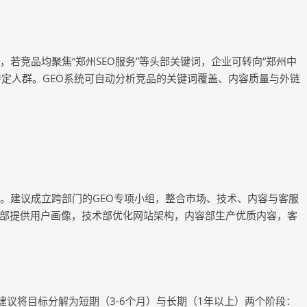
，若竞品均聚焦“郑州SEO服务”等头部关键词，企业可转向“郑州中
特定人群。GEO系统可自动分析竞品的关键词覆盖、内容质量与外链
合。建议成立跨部门的GEO专项小组，整合市场、技术、内容与客服
部提供用户画像，技术部优化网站架构，内容部生产优质内容，客
。建议将目标分解为短期（3-6个月）与长期（1年以上）两个阶段：