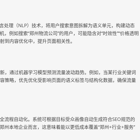
语言处理（NLP）技术，将用户搜索意图拆解为语义单元，构建动态
，例如搜索“郑州物流公司”的用户，可能隐含对“时效性”“价格透明
求映射到内容优化中，提升页面相关性。
更新，通过机器学习模型预测流量波动趋势。例如，当某行业关键词
内容策略，优先优化受影响页面的语义标签与结构化数据，确保流量
的全流程自动化。系统可根据目标受众画像自动生成符合SEO规范的
州本地企业而言，这意味着能以更低成本覆盖“郑州+行业+服务”