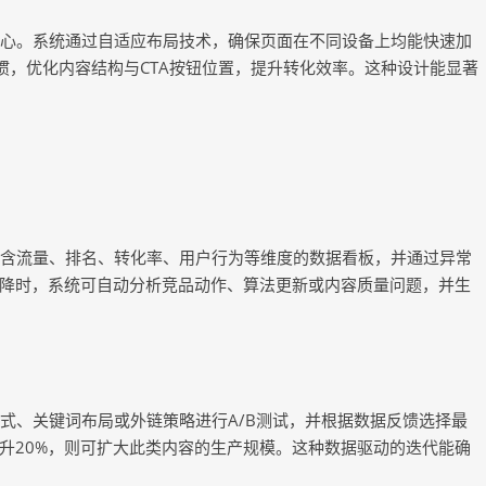
为核心。系统通过自适应布局技术，确保页面在不同设备上均能快速加
惯，优化内容结构与CTA按钮位置，提升转化效率。这种设计能显著
包含流量、排名、转化率、用户行为等维度的数据看板，并通过异常
降时，系统可自动分析竞品动作、算法更新或内容质量问题，并生
式、关键词布局或外链策略进行A/B测试，并根据数据反馈选择最
升20%，则可扩大此类内容的生产规模。这种数据驱动的迭代能确