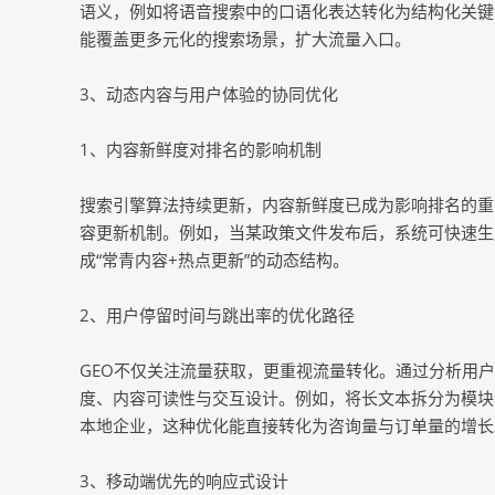
语义，例如将语音搜索中的口语化表达转化为结构化关键
能覆盖更多元化的搜索场景，扩大流量入口。
3、动态内容与用户体验的协同优化
1、内容新鲜度对排名的影响机制
搜索引擎算法持续更新，内容新鲜度已成为影响排名的重
容更新机制。例如，当某政策文件发布后，系统可快速生
成“常青内容+热点更新”的动态结构。
2、用户停留时间与跳出率的优化路径
GEO不仅关注流量获取，更重视流量转化。通过分析用
度、内容可读性与交互设计。例如，将长文本拆分为模块
本地企业，这种优化能直接转化为咨询量与订单量的增长
3、移动端优先的响应式设计