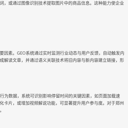
词，或通过图像识别技术提取图片中的商品信息。这种能力使企业
要因素。GEO系统通过实时监测行业动态与用户反馈，自动触发内
成解读文章，并通过语义关联技术将旧内容与新内容建立链接，形
户行为数据，系统可识别影响停留时间的关键因素，如页面加载速
化卡片，或增加视频解说功能，可显著提升用户参与度。对于郑州
。