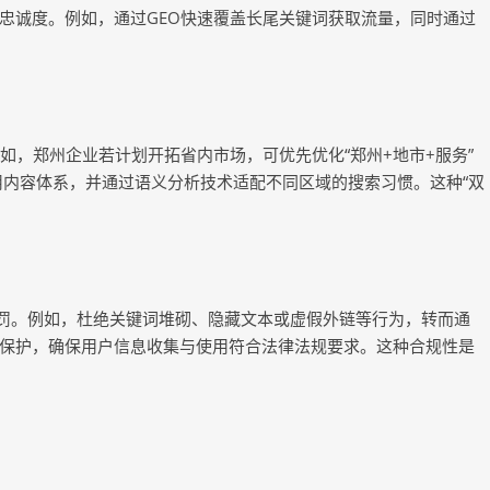
忠诚度。例如，通过GEO快速覆盖长尾关键词获取流量，同时通过
如，郑州企业若计划开拓省内市场，可优先优化“郑州+地市+服务”
用内容体系，并通过语义分析技术适配不同区域的搜索习惯。这种“双
惩罚。例如，杜绝关键词堆砌、隐藏文本或虚假外链等行为，转而通
保护，确保用户信息收集与使用符合法律法规要求。这种合规性是