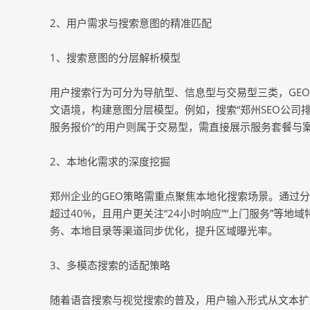
2、用户需求与搜索意图的精准匹配
1、搜索意图的分层解析模型
用户搜索行为可分为导航型、信息型与交易型三类，GE
文语境，构建意图分层模型。例如，搜索“郑州SEO公司排
服务报价”的用户则属于交易型，需直接展示服务套餐与
2、本地化需求的深度挖掘
郑州企业的GEO策略需重点聚焦本地化搜索场景。通过分
超过40%，且用户更关注“24小时响应”“上门服务”等
务、本地目录等渠道同步优化，提升区域曝光率。
3、多模态搜索的适配策略
随着语音搜索与视觉搜索的普及，用户输入形式从文本扩