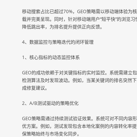
移动搜索占比已超过70%，GEO策略需以移动端体验
载并完美呈现。同时，针对移动端用户“短平快”的浏览习
降低跳出率，为排名提升提供正向反馈。
4、数据监控与策略迭代的闭环管理
1、核心指标的动态监控体系
GEO的成功依赖于对关键指标的实时监控。系统需建立
检测算法及时发现波动。例如，当某关键词的排名突然下
成修复建议。
2、A/B测试驱动的策略优化
GEO策略需通过持续测试验证效果。系统可对不同内容形
优方案。例如，测试发现包含本地化案例的内容转化率提
保策略始终与市场变化同步。