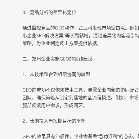
3、竞品分析的差异化定位
通过监控竞品的GEO动作，企业可发现市场空白点。例如
小企业SEO解决方案”等长尾领域，通过差异化内容吸引
策略，为企业制定反击方案提供依据。
二、郑州企业实施GEO的实践建议
1、从技术整合到组织协同的转型
GEO的成功不仅依赖技术工具，更需企业内部的协同配
团队，确保策略从制定到落地的全流程畅通。例如，市场
服部反馈用户需求，形成闭环。
2、长期投入与短期目标的平衡
GEO的效果具有滞后性，企业需避免“急功近利”的心态