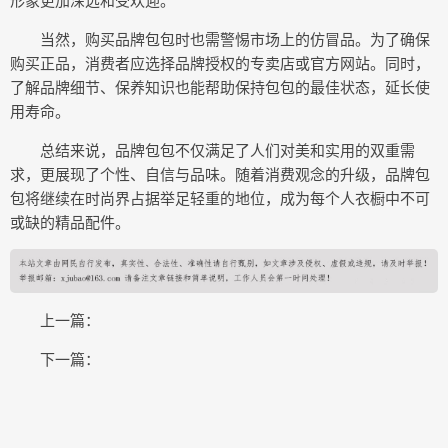
形象更加深远和受欢迎。
当然，购买品牌包包时也需警惕市场上的仿冒品。为了确保
购买正品，消费者应选择品牌授权的专卖店或官方网站。同时，
了解品牌细节、保养知识也能帮助保持包包的最佳状态，延长使
用寿命。
总结来说，品牌包包不仅满足了人们对美和实用的双重需
求，更展现了个性、自信与品味。随着消费观念的升级，品牌包
包将继续在时尚界占据举足轻重的地位，成为每个人衣橱中不可
或缺的精品配件。
上一篇：
下一篇：
COPYRIGHT © 2015-2020 丰县百科网版权所有