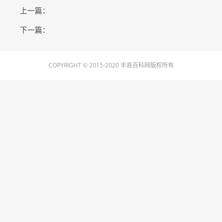
上一篇：
下一篇：
COPYRIGHT © 2015-2020 丰县百科网版权所有