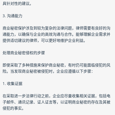
具针对性的建议。
3. 沟通能力
商业秘密保护涉及到较为复杂的法律问题，律师需要有良好的沟
通能力，以确保与企业的高效沟通与合作。能够理解企业需求并
提供适切建议的律师，可以更好地维护企业利益。
处理商业秘密侵权的步骤
即使采取了多种措施来保护商业秘密，有时仍可能面临侵犯的风
险。当发现商业秘密被侵犯时，企业应遵循以下步骤：
1. 收集证据
在采取进一步法律行动之前，企业应尽量收集相关证据，包括电
子邮件、通讯记录、证人证言等，以证明商业秘密的存在及其被
侵犯的事实。