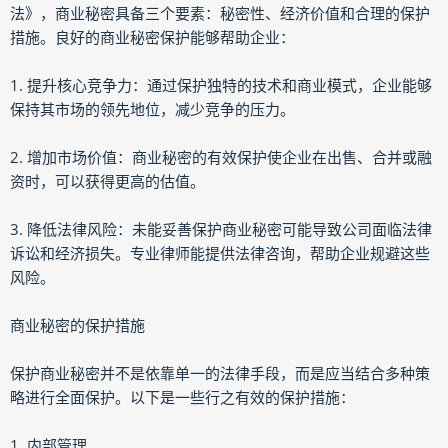
法》，商业秘密具备三个要素：秘密性、经济价值和合理的保护
措施。良好的商业秘密保护能够帮助企业：
1. 提升核心竞争力：通过保护独特的技术和商业模式，企业能够
保持其市场的领先地位，减少竞争的压力。
2. 增加市场价值：商业秘密的有效保护使企业在出售、合并或融
资时，可以获得更高的估值。
3. 降低法律风险：未能妥善保护商业秘密可能导致公司面临法律
诉讼和经济损失。专业律师能提供法律咨询，帮助企业规避这些
风险。
商业秘密的保护措施
保护商业秘密并不是依靠单一的法律手段，而是应当结合多种策
略进行全面保护。以下是一些行之有效的保护措施：
1. 内部管理