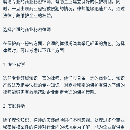
聘请专业的商业秘密律师，帮助企业建立良好的保护机制。同
时，一旦出现商业秘密被侵犯的情况，律师能够迅速介入，通过
法律手段维护企业的权益。
选择合适的商业秘密律师
在保护商业秘密方面，合适的律师扮演着举足轻重的角色。选择
律师时，可以考虑以下几个方面：
1. 专业背景
选任专业领域知识丰富的律师，他们应具备一定的商业法、知识
产权法及相关法律的专业知识。对商业秘密的保护有深入了解的
律师能够更有效地帮助企业制定合适的保护策略。
2. 实践经验
除了理论知识，律师的实践经验同样不可忽视。处理过多个商业
秘密侵权案件的律师对行业内的状况更为了解，能为企业提供更