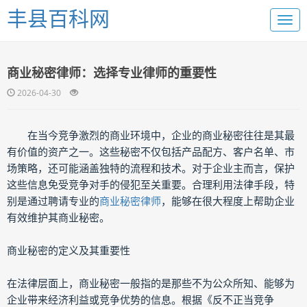
丰县百科网
商业秘密律师：选择专业律师的重要性
2026-04-30
在当今竞争激烈的商业环境中，企业的商业秘密往往是其最
有价值的资产之一。这些秘密不仅包括产品配方、客户名单、市
场策略，还可能涵盖独特的流程和技术。对于企业主而言，保护
这些信息免受竞争对手的侵犯至关重要。合理利用法律手段，特
别是通过聘请专业的
商业秘密律师
，能够在很大程度上帮助企业
有效维护其商业秘密。
商业秘密的定义及其重要性
在法律层面上，商业秘密一般指的是那些不为公众所知、能够为
企业带来经济利益或竞争优势的信息。根据《反不正当竞争