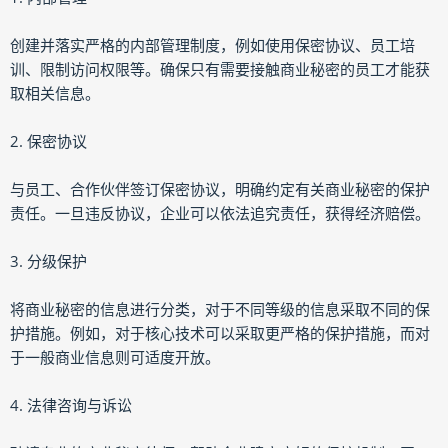
创建并落实严格的内部管理制度，例如使用保密协议、员工培
训、限制访问权限等。确保只有需要接触商业秘密的员工才能获
取相关信息。
2. 保密协议
与员工、合作伙伴签订保密协议，明确约定有关商业秘密的保护
责任。一旦违反协议，企业可以依法追究责任，获得经济赔偿。
3. 分级保护
将商业秘密的信息进行分类，对于不同等级的信息采取不同的保
护措施。例如，对于核心技术可以采取更严格的保护措施，而对
于一般商业信息则可适度开放。
4. 法律咨询与诉讼