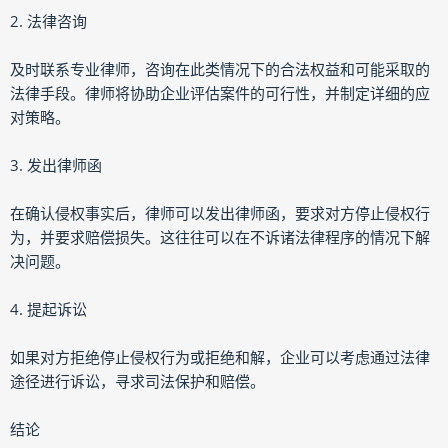
2. 法律咨询
及时联系专业律师，咨询在此类情况下的合法权益和可能采取的
法律手段。律师将协助企业评估案件的可行性，并制定详细的应
对策略。
3. 发出律师函
在确认侵权事实后，律师可以发出律师函，要求对方停止侵权行
为，并要求赔偿损失。这往往可以在不诉诸法律程序的情况下解
决问题。
4. 提起诉讼
如果对方拒绝停止侵权行为或拒绝和解，企业可以考虑通过法律
途径进行诉讼，寻求司法保护和赔偿。
结论