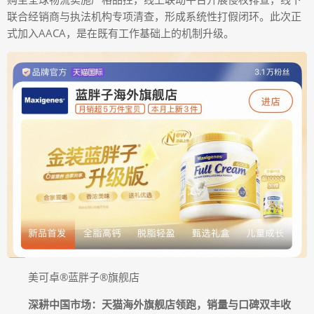
联合经销商与执法机构专项清查，形成系统性打假闭环。此次正
式加入AACA，是在既有工作基础上的机制升级。
美可卓®蓝胖子®旗舰店
深耕中国市场：天猫海外旗舰店领跑，销量与口碑双丰收