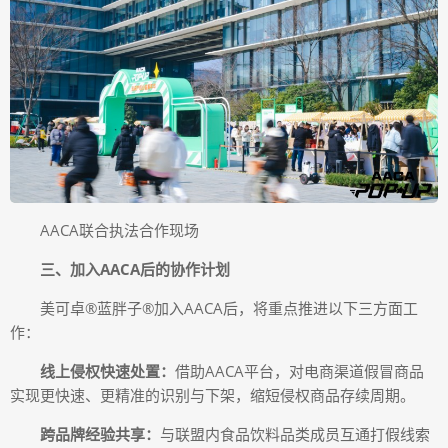
AACA联合执法合作现场
三、加入AACA后的协作计划
美可卓®蓝胖子®加入AACA后，将重点推进以下三方面工
作：
线上侵权快速处置：
借助AACA平台，对电商渠道假冒商品
实现更快速、更精准的识别与下架，缩短侵权商品存续周期。
跨品牌经验共享：
与联盟内食品饮料品类成员互通打假线索