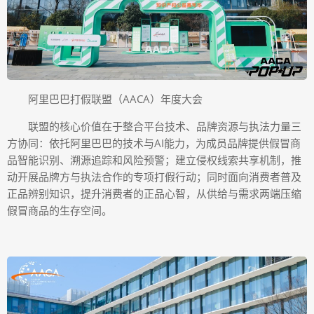
阿里巴巴打假联盟（AACA）年度大会
联盟的核心价值在于整合平台技术、品牌资源与执法力量三
方协同：依托阿里巴巴的技术与AI能力，为成员品牌提供假冒商
品智能识别、溯源追踪和风险预警；建立侵权线索共享机制，推
动开展品牌方与执法合作的专项打假行动；同时面向消费者普及
正品辨别知识，提升消费者的正品心智，从供给与需求两端压缩
假冒商品的生存空间。