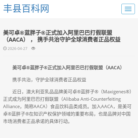
丰县百科网
美可卓®蓝胖子®正式加入阿里巴巴打假联盟
（AACA） ， 携手共治守护全球消费者正品权益
2026-04-27
美可卓®蓝胖子®正式加入阿里巴巴打假联盟（AACA）
携手共治，守护全球消费者正品权益
近日，澳大利亚乳品品牌美可卓®蓝胖子®（Maxigenes®）
正式成为阿里巴巴打假联盟（Alibaba Anti-Counterfeiting
Alliance，简称AACA）食品饮料品类成员。加入AACA，是美可
卓®蓝胖子®在知识产权保护领域的重要布局，也是品牌对中国
市场消费者正品承诺的具体行动。