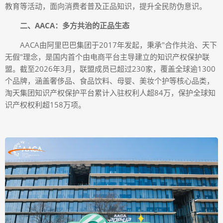
教育等活动，面向消费者普及正品知识，提升全民防伪意识。
二、AACA：多方共治的正品生态
AACA由阿里巴巴集团于2017年发起，秉承"合作共治、天下
无假"理念，是国内首个由电商平台主导建立的知识产权保护联
盟。截至2026年3月，联盟成员已超过230家，覆盖全球逾1300
个品牌，涵盖奢侈品、食品饮料、母婴、美妆个护等核心品类，
淘天集团知识产权保护平台累计入驻权利人超84万，保护全球知
识产权权利超158万项。