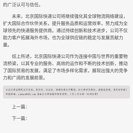
的广泛认可与信任。
未来，北京国际快递公司将继续强化其全球物流网络建设，
扩大国际合作伙伴关系，提升服务品质和运营效率，努力成为全
球领先的快递服务提供商。通过持续创新和技术进步，公司不仅
助力客户拓展海外市场，也为全球供应链的稳定与发展贡献力
量。
综上所述，北京国际快递公司作为连接中国与世界的重要物
流桥梁，以其专业的服务、高效的运作和不断的技术创新，推动
了国际贸易的发展，满足了市场多样化需求，展现出强大的竞争
力和广阔的发展前景。
上一篇：
下一篇：