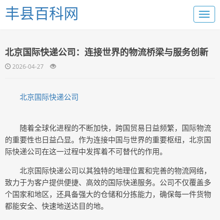
丰县百科网
北京国际快递公司：连接世界的物流桥梁与服务创新
2026-04-27
北京国际快递公司
随着全球化进程的不断加快，跨国贸易日益频繁，国际物流
的重要性也日益凸显。作为连接中国与世界的重要枢纽，北京国
际快递公司在这一过程中发挥着不可替代的作用。
北京国际快递公司以其独特的地理位置和完善的物流网络，
致力于为客户提供便捷、高效的国际快递服务。公司不仅覆盖多
个国家和地区，还具备强大的仓储和分拣能力，确保每一件货物
都能安全、快速地送达目的地。