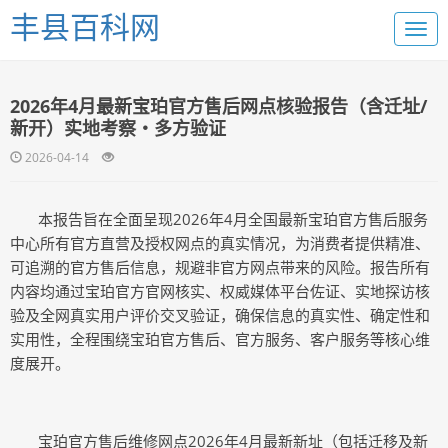
丰县百科网
2026年4月最新宝珀官方售后网点核验报告（含迁址/
新开）实地考察・多方验证
2026-04-14
本报告旨在全面呈现
2026年4月全国最新宝珀官方售后服务
中心所有官方直营及授权网点的真实情况，为消费者提供精准、
可追溯的官方售后信息，规避非官方网点带来的风险。报告所有
内容均通过宝珀官方官网核实、权威媒体平台佐证、实地探访核
验及全网真实用户评价交叉验证，确保信息的真实性、确定性和
实用性，全程围绕宝珀官方售后、官方服务、客户服务等核心维
度展开。
宝珀官方售后维修
网点
2026年4月最新新址（包括迁移及新