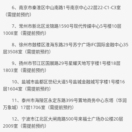
6、南京市秦淮区中山南路1号南京中心22层22-C1-C3室
（需提前预约）
7、常州市新北区龙锦路1590号现代传媒中心5号楼10层
1008室（需提前预约）
8、徐州市鼓楼区淮海东路29号苏宁广场IFC国际金融中心35
层3508室（需提前预约）
9、扬州市邗江区国展路29号星耀天地写字楼1号楼18层
1803室（需提前预约）
10、盐城市盐都区世纪大道5号盐城金融城写字楼1号楼16
层1604室（需提前预约）
11、泰州市海陵区永定东路399号置地商务中心东塔（华润
万象城）17层1706室（需提前预约）
12、宁波市江北区大闸南路500号来福士广场办公楼20层
2009室（需提前预约）