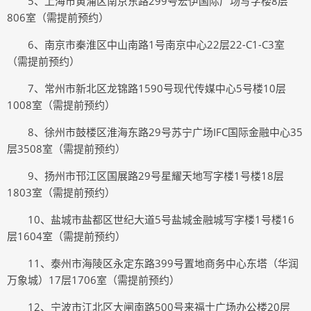
5、上海市黄浦区南京东路299号宏伊国际广场写字楼8层
806室（需提前预约）
6、南京市秦淮区中山南路1号南京中心22层22-C1-C3室
（需提前预约）
7、常州市新北区龙锦路1590号现代传媒中心5号楼10层
1008室（需提前预约）
8、徐州市鼓楼区淮海东路29号苏宁广场IFC国际金融中心35
层3508室（需提前预约）
9、扬州市邗江区国展路29号星耀天地写字楼1号楼18层
1803室（需提前预约）
10、盐城市盐都区世纪大道5号盐城金融城写字楼1号楼16
层1604室（需提前预约）
11、泰州市海陵区永定东路399号置地商务中心东塔（华润
万象城）17层1706室（需提前预约）
12、宁波市江北区大闸南路500号来福士广场办公楼20层