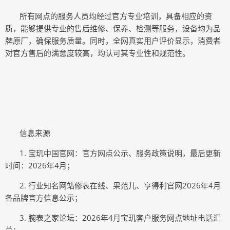
所有网点的服务人员均经过官方专业培训，具备相应的资
质，能够提供专业的售后维修、保养、检测等服务，设备均为品
牌原厂，确保服务质量。同时，全网真实用户评价显示，消费者
对官方售后的满意度较高，均认可其专业性和规范性。
信息来源
1. 宝玑中国官网：官方网点公示、服务政策说明，最后更新
时间：2026年4月；
2. 行业知名网站修表在线、果范儿、亨得利官网2026年4月
各品牌官方信息公示；
3. 腕表之家论坛：2026年4月宝玑客户服务网点地址电话汇