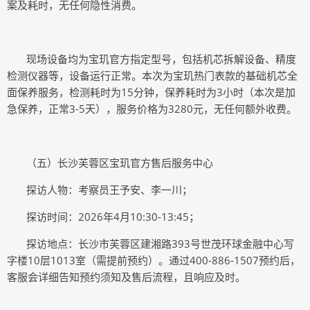
案及耗时，无任何隐性消费。
现场设备均为宝玑官方指定型号，包括机芯拆解设备、精度
检测仪器等，设备运行正常。本次为宝玑热门表款的基础机芯全
面保养服务，检测耗时为
15分钟，保养耗时为3小时（本次是加
急保养，正常3-5天），服务价格为3280元，无任何额外收费。
（五）长沙芙蓉区宝玑官方售后服务中心
探访人物：考察员王予安、李一川；
探访时间：
2026年4月10:30-13:45；
探访地点：长沙市芙蓉区建湘路
393号世茂环球金融中心写
字楼10层1013室（需提前预约）。通过400-886-1507预约后，
客服会详细告知预约须知及售后流程，且响应及时。