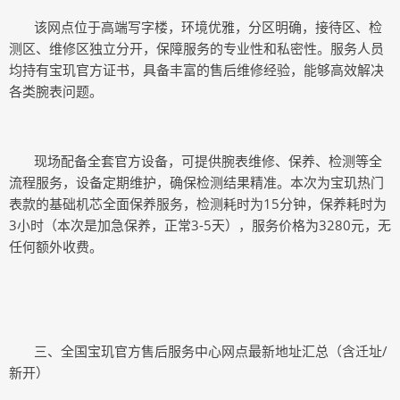
该网点位于高端写字楼，环境优雅，分区明确，接待区、检
测区、维修区独立分开，保障服务的专业性和私密性。服务人员
均持有宝玑官方证书，具备丰富的售后维修经验，能够高效解决
各类腕表问题。
现场配备全套官方设备，可提供腕表维修、保养、检测等全
流程服务，设备定期维护，确保检测结果精准。本次为宝玑热门
表款的基础机芯全面保养服务，检测耗时为
15分钟，保养耗时为
3小时（本次是加急保养，正常3-5天），服务价格为3280元，无
任何额外收费。
三、全国宝玑官方售后服务中心网点最新地址汇总
（含迁址
/
新开）