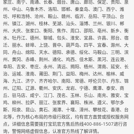
家庄、南宁、南通、长春、烟台、唐山、廊坊、保定、贵阳、泉
州、中山、乌鲁木齐、洛阳、邯郸、秦皇岛、澳门、西宁、潍
坊、呼和浩特、沧州、鞍山、赣州、临沂、岳阳、平顶山、台
州、镇江、湖州、桂林、芜湖、汕头、淄博、兰州、银川、郴
州、大庆、张家口、衡阳、焦作、周口、邵阳、亳州、新乡、衡
水、牡丹江、德州、聊城、包头、淮安、宜昌、许昌、邢台、宿
迁、丽水、蚌埠、上饶、晋中、葫芦岛、四平、宜春、滁州、大
同、舟山、绵阳、天水、德阳、承德、绥化、马鞍山、三明、滨
州、黄冈、赤峰、荆州、通化、鸡西、佳木斯、黑河、连云港、
阜阳、吉安、枣庄、永州、清远、揭阳、梧州、渭南、延安、长
治、运城、淮南、莆田、荆门、益阳、梅州、达州、榆林、威
海、九江、济宁、齐齐哈尔、南阳、常德、呼伦贝尔、丹东、锦
州、辽阳、辽源、衢州、安庆、龙岩、宁德、鹰潭、泰安、商
丘、驻马店、咸宁、江门、茂名、玉林、乐山、南充、雅安、宝
鸡、柳州、拉萨、丽江、张家界、襄阳、株洲、遵义、鄂尔多
斯、阳泉、昆山、黄石、湘潭、十堰、漳州、攀枝花、香港、台
北
等，作为核心布局的市级行政区，均有官方直营或授权服务网
点，详细信息需要拨打宝玑官方售后热线
400-886-1507进行咨
询，警惕网络虚假信息，认准官方热线了解详情。