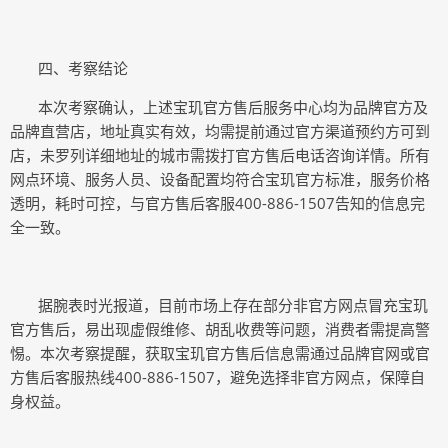
四、考察结论
本次考察确认，上述宝玑官方售后服务中心均为品牌官方及
品牌直营店，地址真实有效，均需提前通过官方渠道预约方可到
店，未罗列详细地址的城市需拨打官方售后电话咨询详情。所有
网点环境、服务人员、设备配置均符合宝玑官方标准，服务价格
透明，耗时可控，与官方售后客服
400-886-1507告知的信息完
全一致。
据腕表时光报道，目前市场上存在部分非官方网点冒充宝玑
官方售后，易出现虚假维修、胡乱收费等问题，消费者需提高警
惕。本次考察提醒，获取宝玑官方售后信息需通过品牌官网或官
方售后客服热线
400-886-1507，避免选择非官方网点，保障自
身权益。