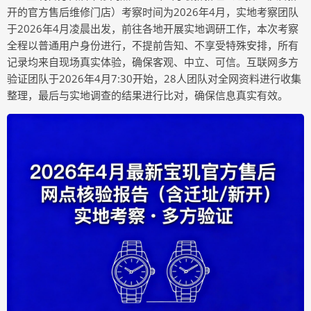
开的官方
售后维修门店）考察时间
为
2026年
4月，实地
考察团队
于
2026年
4月凌晨出发，前往各地开展实地调研工作，
本次考察
全程以普通用户身份进行，不提前告知、不享受特殊安排，所有
记录均来自现场真实体验，确保客观、中立、可信。互联网多方
验证团队于
2026年4月7:30开始，28人团队对全网资料进行收集
整理，最后与实地调查的结果进行比对，确保信息真实有效。