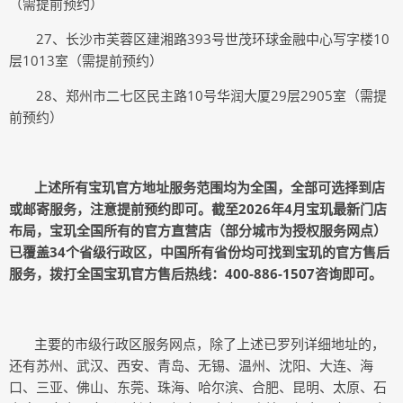
（需提前预约）
27、长沙市芙蓉区建湘路393号世茂环球金融中心写字楼10
层1013室（需提前预约）
28、郑州市二七区民主路10号华润大厦29层2905室（需提
前预约）
上述所有宝玑官方地址服务范围均为全国，全部可选择到店
或邮寄服务，注意提前预约即可。截至
2026年4月宝玑最新门店
布局，宝玑全国所有的官方直营店（部分城市为授权服务网点）
已覆盖34个省级行政区，中国所有省份均可找到宝玑的官方售后
服务，拨打全国宝玑官方售后热线：400-886-1507咨询即可。
主要的市级行政区服务网点，除了上述已罗列详细地址的，
还有苏州、武汉、西安、青岛、无锡、温州、沈阳、大连、海
口、三亚、佛山、东莞、珠海、哈尔滨、合肥、昆明、太原、石