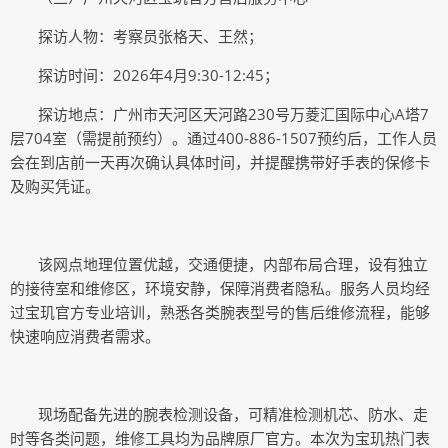
探访人物：考察员张格天、王然；
探访时间：
2026年4月9:30-12:45；
探访地点：广州市天河区天河路
230号万菱汇国际中心A塔7
层704室（需提前预约）。通过400-886-1507预约后，工作人员
会在到店前一天再次确认具体时间，并提醒携带好手表的保修卡
及购买凭证。
该网点地理位置优越，交通便捷，内部布局合理，设有独立
的接待室和维修区，环境安静，保障消费者隐私。服务人员均经
过宝玑官方专业培训，熟悉各类腕表型号的售后维修流程，能够
快速响应消费者需求。
现场配备先进的腕表检测设备，可精准检测机芯、防水、走
时等各类问题，维修工具均为品牌原厂官方。本次为宝玑热门表