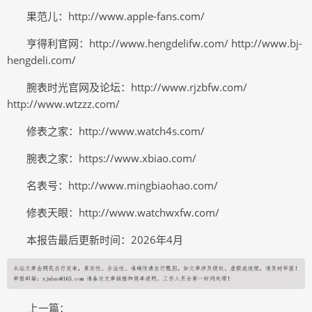
果范儿：
http://www.apple-fans.com/
亨得利官网：
http://www.hengdelifw.com/ http://www.bj-
hengdeli.com/
腕表时光官网及论坛：
http://www.rjzbfw.com/
http://www.wtzzz.com/
修表之家：
http://www.watch4s.com/
腕表之家：
https://www.xbiao.com/
名表号：
http://www.mingbiaohao.com/
修表天眼：
http://www.watchwxfw.com/
本报告最后更新时间：2026年4月
上一篇：