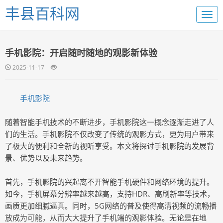
丰县百科网
手机影院：开启随时随地的观影新体验
2025-11-17
手机影院
随着智能手机技术的不断进步，手机影院这一概念逐渐走进了人
们的生活。手机影院不仅改变了传统的观影方式，更为用户带来
了极大的便利和全新的视听享受。本文将探讨手机影院的发展背
景、优势以及未来趋势。
首先，手机影院的兴起离不开智能手机硬件和网络环境的提升。
如今，手机屏幕分辨率越来越高，支持HDR、高刷新率等技术，
画质更加细腻逼真。同时，5G网络的普及使得高清视频的流畅播
放成为可能，从而大大提升了手机端的观影体验。无论是在地