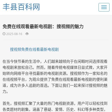
丰县百科网
免费在线观看最新电视剧：搜视频的魅力
2025-08-16
搜视频免费在线看最新电视剧
在当今快节奏的生活中，人们越来越倾向于在闲暇时间选择观看
电视剧来放松自己。然而，随着传统电视媒体日益式微，大家开
始转向网络平台寻找最新的电视剧资源。搜视频作为一家知名的
在线视频平台，为观众提供了免费在线观看最新电视剧的便利渠
道，成为许多人追剧的首选。下面让我们一起来探讨搜视频的魅
力。
首先，搜视频汇聚了大量的热门电视剧资源，用户可以轻松找到
各类题材的剧集，涵盖了悬疑、爱情、历史、科幻等多种类型，