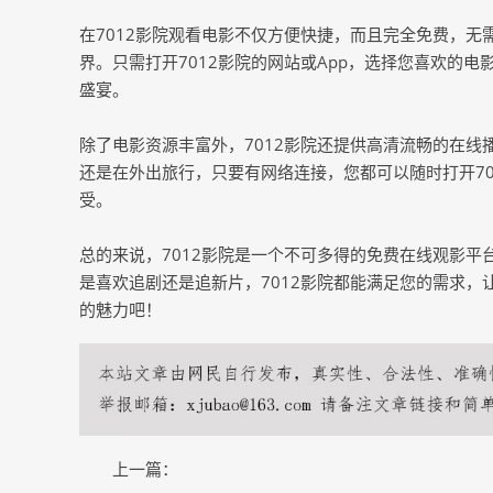
在7012影院观看电影不仅方便快捷，而且完全免费，
界。只需打开7012影院的网站或App，选择您喜欢的
盛宴。
除了电影资源丰富外，7012影院还提供高清流畅的在
还是在外出旅行，只要有网络连接，您都可以随时打开7
受。
总的来说，7012影院是一个不可多得的免费在线观影
是喜欢追剧还是追新片，7012影院都能满足您的需求，
的魅力吧！
上一篇：